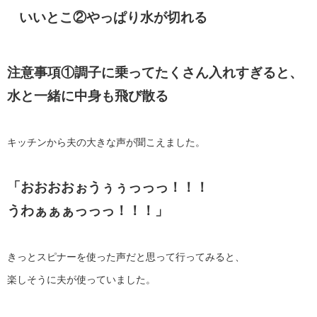
いいとこ②やっぱり水が切れる
注意事項①調子に乗ってたくさん入れすぎると、
水と一緒に中身も飛び散る
キッチンから夫の大きな声が聞こえました。
「おおおおぉうぅぅっっっ！！！
うわぁぁぁっっっ！！！」
きっとスピナーを使った声だと思って行ってみると、
楽しそうに夫が使っていました。