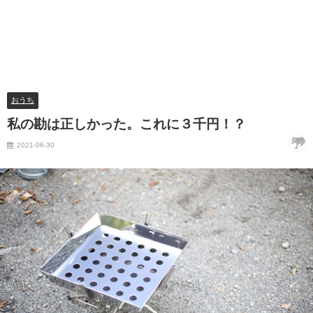
おうち
私の勘は正しかった。これに３千円！？
2021-06-30