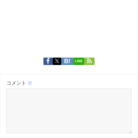
LINE
コメント
※