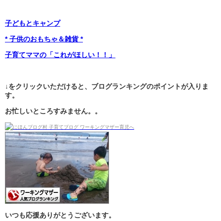
子どもとキャンプ
* 子供のおもちゃ＆雑貨 *
子育てママの「これがほしい！！」
↓をクリックいただけると、ブログランキングのポイントが入りま
す。
お忙しいところすみません。。
いつも応援ありがとうございます。