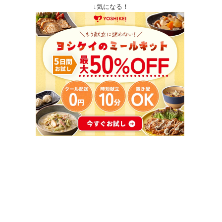
↓気になる！