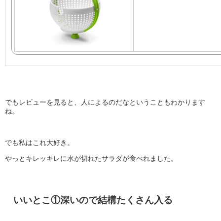
でもレビューを見ると、人によるのだなということもわかります
ね。
でも私はこれ大好き。
やっとキレッキレに水が切れたサラダが食べれました。
いいとこ①深いので結構たくさん入る