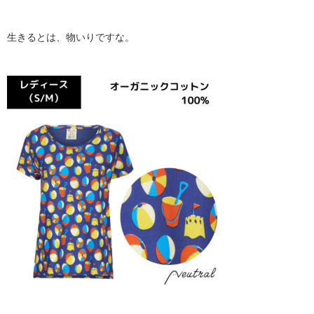
生きるとは、物いりですな。