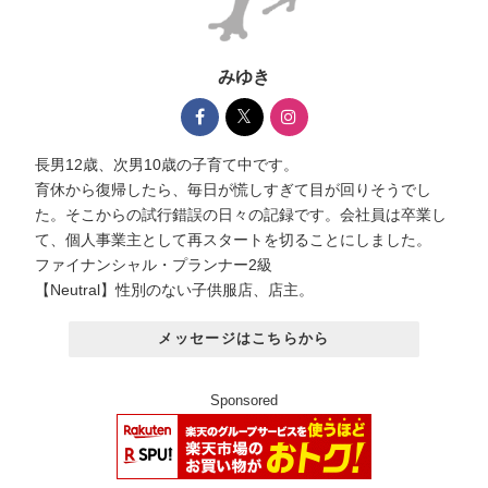
みゆき
長男12歳、次男10歳の子育て中です。
育休から復帰したら、毎日が慌しすぎて目が回りそうでし
た。そこからの試行錯誤の日々の記録です。会社員は卒業し
て、個人事業主として再スタートを切ることにしました。
ファイナンシャル・プランナー2級
【Neutral】性別のない子供服店、店主。
メッセージはこちらから
Sponsored