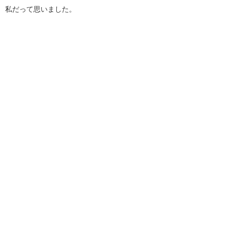
私だって思いました。