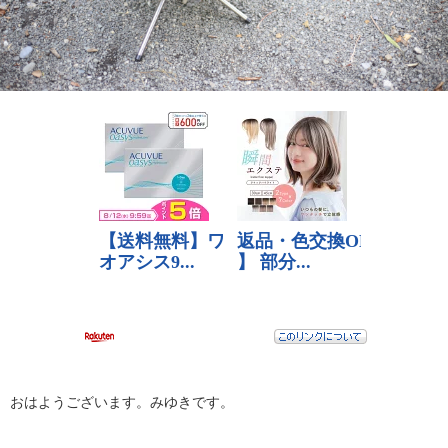
おはようございます。みゆきです。