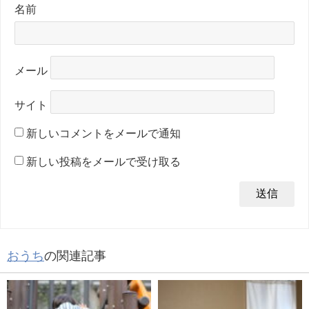
名前
メール
サイト
新しいコメントをメールで通知
新しい投稿をメールで受け取る
おうち
の関連記事