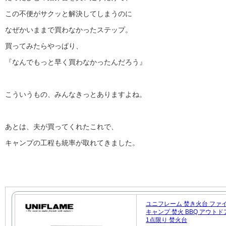
この不便がサクッと解決してしまうのに
なぜかいままで買わなかったステップ。
買ってみたらやっぱり、
『なんでもっと早く買わなかったんだろう』
こういうもの、みんなきっとありますよね。
あとは、夫が買ってくれたこれで、
キャンプの工程も統率が取れてきました。
ユニフレーム 焚き火台 ファ
キャンプ 焚火 BBQ アウトド
1点限り 焚火台