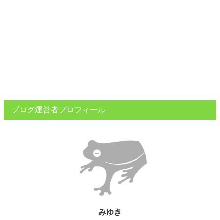
ブログ運営者プロフィール
みゆき