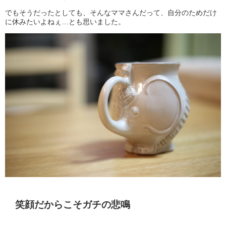
でもそうだったとしても、そんなママさんだって、自分のためだけ
に休みたいよねぇ…とも思いました。
笑顔だからこそガチの悲鳴