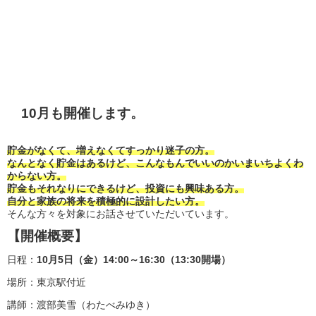
10月も開催します。
貯金がなくて、増えなくてすっかり迷子の方。
なんとなく貯金はあるけど、こんなもんでいいのかいまいちよくわ
からない方。
貯金もそれなりにできるけど、投資にも興味ある方。
自分と家族の将来を積極的に設計したい方。
そんな方々を対象にお話させていただいています。
【開催概要】
日程：
10月5日（金）14:00～16:30（13:30開場）
場所：東京駅付近
講師：渡部美雪（わたべみゆき）