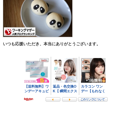
いつも応援いただき、本当にありがとうございます。