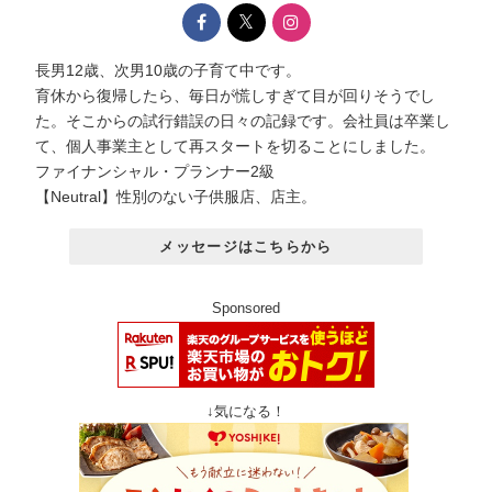
長男12歳、次男10歳の子育て中です。
育休から復帰したら、毎日が慌しすぎて目が回りそうでし
た。そこからの試行錯誤の日々の記録です。会社員は卒業し
て、個人事業主として再スタートを切ることにしました。
ファイナンシャル・プランナー2級
【Neutral】性別のない子供服店、店主。
メッセージはこちらから
Sponsored
↓気になる！