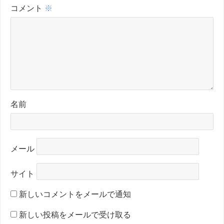
コメント
※
名前
メール
サイト
新しいコメントをメールで通知
新しい投稿をメールで受け取る