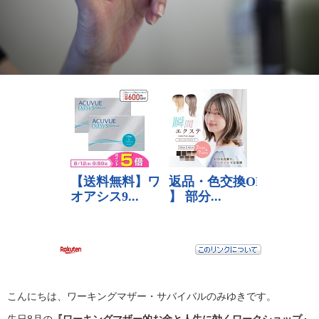
こんにちは、ワーキングマザー・サバイバルのみゆきです。