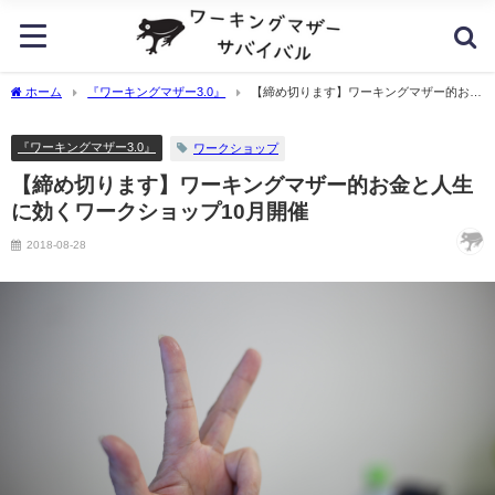
ホーム
『ワーキングマザー3.0』
【締め切ります】ワーキングマザー的お金
と人生に効くワークショップ10月開催
『ワーキングマザー3.0』
ワークショップ
【締め切ります】ワーキングマザー的お金と人生
に効くワークショップ10月開催
2018-08-28