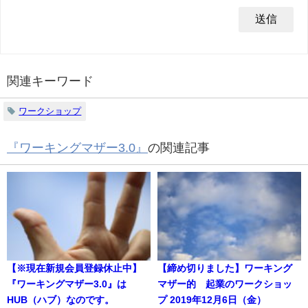
関連キーワード
ワークショップ
『ワーキングマザー3.0』
の関連記事
【※現在新規会員登録休止中】
【締め切りました】ワーキング
『ワーキングマザー3.0』は
マザー的 起業のワークショッ
HUB（ハブ）なのです。
プ 2019年12月6日（金）