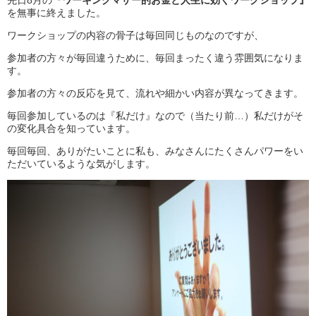
先日8月の
『ワーキングマザー的お金と人生に効くワークショップ』
を無事に終えました。
ワークショップの内容の骨子は毎回同じものなのですが、
参加者の方々が毎回違うために、毎回まったく違う雰囲気になりま
す。
参加者の方々の反応を見て、流れや細かい内容が異なってきます。
毎回参加しているのは『私だけ』なので（当たり前…）私だけがそ
の変化具合を知っています。
毎回毎回、ありがたいことに私も、みなさんにたくさんパワーをい
ただいているような気がします。