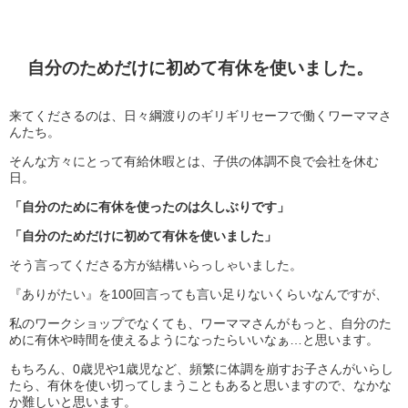
自分のためだけに初めて有休を使いました。
来てくださるのは、日々綱渡りのギリギリセーフで働くワーママさ
んたち。
そんな方々にとって有給休暇とは、子供の体調不良で会社を休む
日。
「自分のために有休を使ったのは久しぶりです」
「自分のためだけに初めて有休を使いました」
そう言ってくださる方が結構いらっしゃいました。
『ありがたい』を100回言っても言い足りないくらいなんですが、
私のワークショップでなくても、ワーママさんがもっと、自分のた
めに有休や時間を使えるようになったらいいなぁ…と思います。
もちろん、0歳児や1歳児など、頻繁に体調を崩すお子さんがいらし
たら、有休を使い切ってしまうこともあると思いますので、なかな
か難しいと思います。