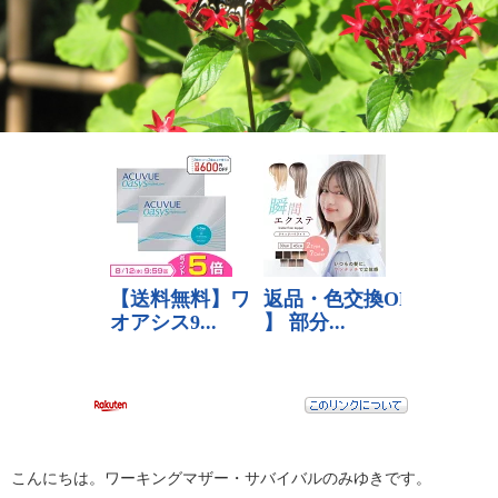
こんにちは。ワーキングマザー・サバイバルのみゆきです。