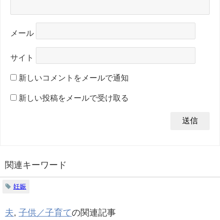
メール
サイト
新しいコメントをメールで通知
新しい投稿をメールで受け取る
関連キーワード
妊娠
夫
,
子供／子育て
の関連記事