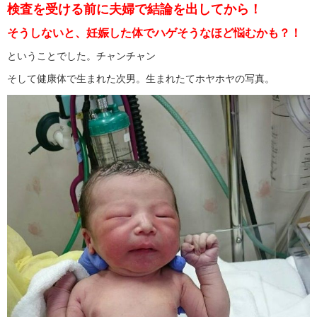
検査を受ける前に夫婦で結論を出してから！
そうしないと、妊娠した体でハゲそうなほど悩むかも？！
ということでした。チャンチャン
そして健康体で生まれた次男。生まれたてホヤホヤの写真。