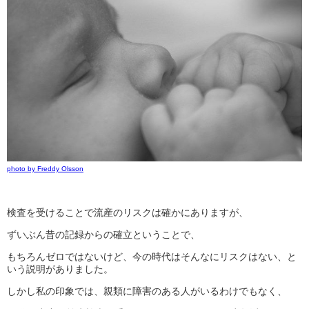
photo by Freddy Olsson
検査を受けることで流産のリスクは確かにありますが、
ずいぶん昔の記録からの確立ということで、
もちろんゼロではないけど、今の時代はそんなにリスクはない、と
いう説明がありました。
しかし私の印象では、親類に障害のある人がいるわけでもなく、