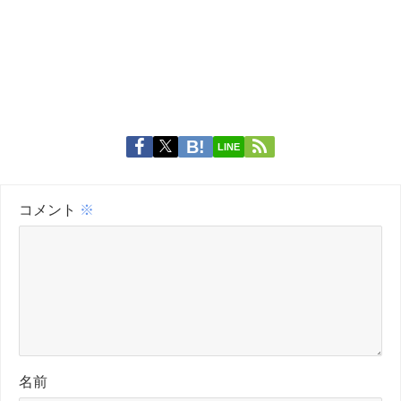
LINE
コメント
※
名前