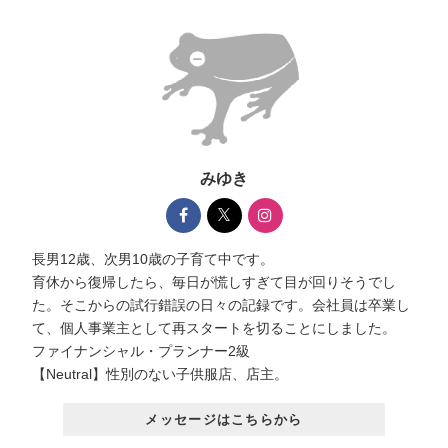
みゆき
長男12歳、次男10歳の子育て中です。
育休から復帰したら、毎日が慌しすぎて目が回りそうでし
た。そこからの試行錯誤の日々の記録です。会社員は卒業し
て、個人事業主として再スタートを切ることにしました。
ファイナンシャル・プランナー2級
【Neutral】性別のない子供服店、店主。
メッセージはこちらから