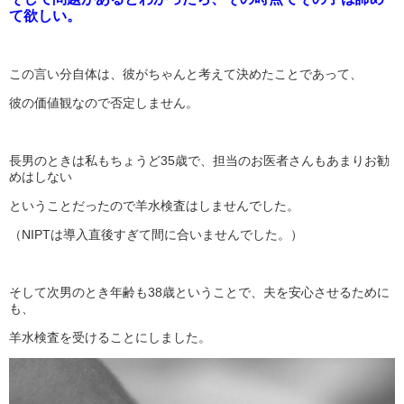
て欲しい。
この言い分自体は、彼がちゃんと考えて決めたことであって、
彼の価値観なので否定しません。
長男のときは私もちょうど35歳で、担当のお医者さんもあまりお勧
めはしない
ということだったので羊水検査はしませんでした。
（NIPTは導入直後すぎて間に合いませんでした。）
そして次男のとき年齢も38歳ということで、夫を安心させるために
も、
羊水検査を受けることにしました。