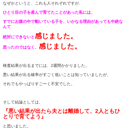
なぜかというと、これも人それぞれですが、
ひとり目の子を産んで育てたことがあった私には、
すでにお腹の中で動いている子を、いかなる理由があっても中絶な
んて
感じました。
絶対にできないと
感じました。
思ったのではなく、
検査結果が出るまでには、2週間かかりました。
悪い結果が出る確率がすごく低いことは知っていましたが、
それでもやっぱりすごーく不安でした。
そして結論としては、
『悪い結果が出たら夫とは離婚して、2人ともひ
とりで育てよう』
と思いました。