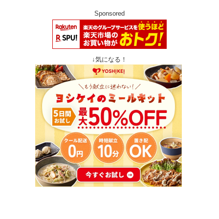
Sponsored
↓気になる！