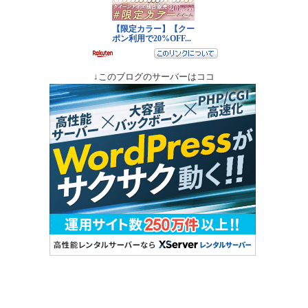
↓このブログのサーバーはココ