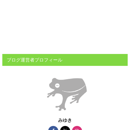
ブログ運営者プロフィール
みゆき