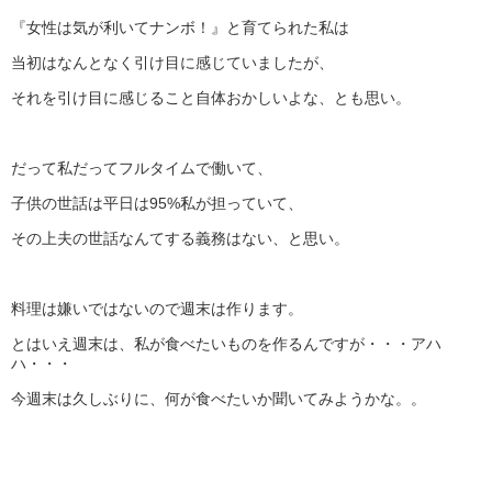
『女性は気が利いてナンボ！』と育てられた私は
当初はなんとなく引け目に感じていましたが、
それを引け目に感じること自体おかしいよな、とも思い。
だって私だってフルタイムで働いて、
子供の世話は平日は95%私が担っていて、
その上夫の世話なんてする義務はない、と思い。
料理は嫌いではないので週末は作ります。
とはいえ週末は、私が食べたいものを作るんですが・・・アハ
ハ・・・
今週末は久しぶりに、何が食べたいか聞いてみようかな。。