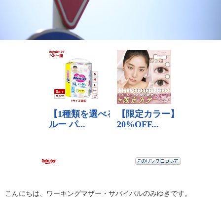
こんにちは、ワーキングマザー・サバイバルのみゆきです。