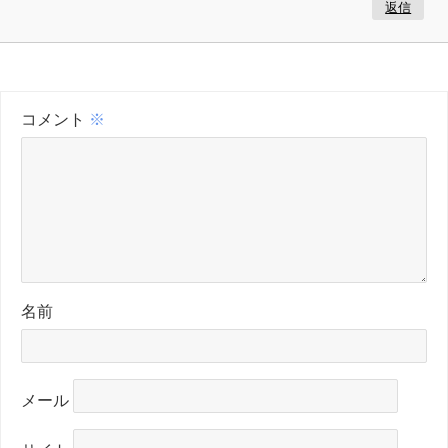
返信
コメント
※
名前
メール