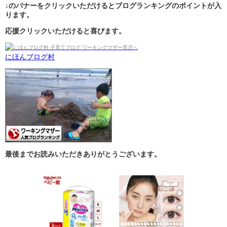
↓のバナーをクリックいただけるとブログランキングのポイントが入
ります。
応援クリックいただけると喜びます。
にほんブログ村
最後までお読みいただきありがとうございます。