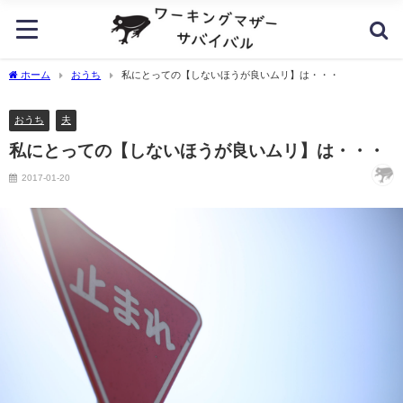
ホーム
おうち
私にとっての【しないほうが良いムリ】は・・・
おうち
夫
私にとっての【しないほうが良いムリ】は・・・
2017-01-20