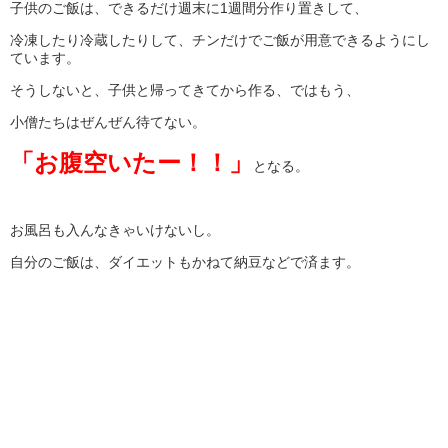
子供のご飯は、できるだけ週末に1週間分作り置きして、
冷凍したり冷蔵したりして、チンだけでご飯が用意できるようにし
ています。
そうしないと、子供と帰ってきてから作る、ではもう、
小僧たちはぜんぜん待てない。
「お腹空いたー！！」
となる。
お風呂も入んなきゃいけないし。
自分のご飯は、ダイエットもかねて納豆などで済ます。