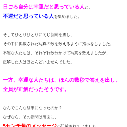
日ごろ自分は幸運だと思っている人
と、
不運だと思っている人
を集めました。
そしてひとりひとりに同じ新聞を渡し、
その中に掲載された写真の数を数えるように指示をしました。
不運な人たちは、それぞれ数分かけて写真を数えましたが、
正解した人はほとんどいませんでした。
一方、幸運な人たちは、ほんの数秒で答えを出し、
全員が正解だったそうです。
なんでこんな結果になったのか？
なぜなら、その新聞は裏面に、
5センチ角のメッセージ
が記載されていました。