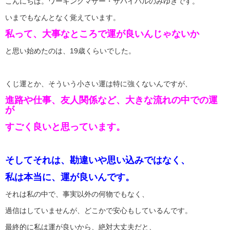
こんにちは。ワーキングマザー・サバイバルのみゆきです。
いまでもなんとなく覚えています。
私って、大事なところで運が良いんじゃないか
と思い始めたのは、19歳くらいでした。
くじ運とか、そういう小さい運は特に強くないんですが、
進路や仕事、友人関係など、大きな流れの中での運
が
すごく良いと思っています。
そしてそれは、勘違いや思い込みではなく、
私は本当に、運が良いんです。
それは私の中で、事実以外の何物でもなく、
過信はしていませんが、どこかで安心もしているんです。
最終的に私は運が良いから、絶対大丈夫だと、