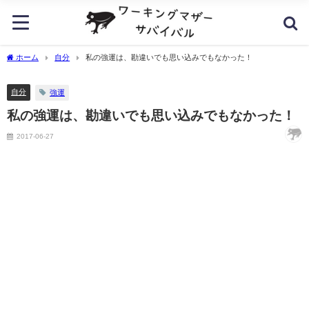
ホーム
自分
私の強運は、勘違いでも思い込みでもなかった！
自分
強運
私の強運は、勘違いでも思い込みでもなかった！
2017-06-27