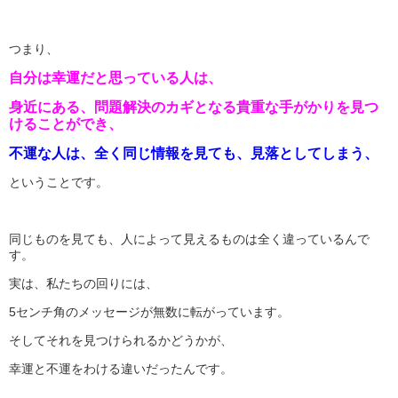
つまり、
自分は幸運だと思っている人は、
身近にある、問題解決のカギとなる貴重な手がかりを見つ
けることができ、
不運な人は、全く同じ情報を見ても、見落としてしまう、
ということです。
同じものを見ても、人によって見えるものは全く違っているんで
す。
実は、私たちの回りには、
5センチ角のメッセージが無数に転がっています。
そしてそれを見つけられるかどうかが、
幸運と不運をわける違いだったんです。