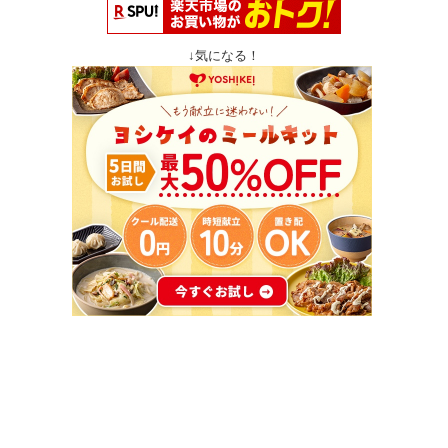
↓気になる！