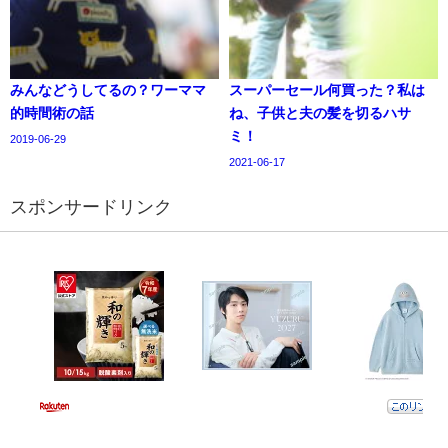
みんなどうしてるの？ワーママ
スーパーセール何買った？私は
的時間術の話
ね、子供と夫の髪を切るハサ
ミ！
2019-06-29
2021-06-17
スポンサードリンク