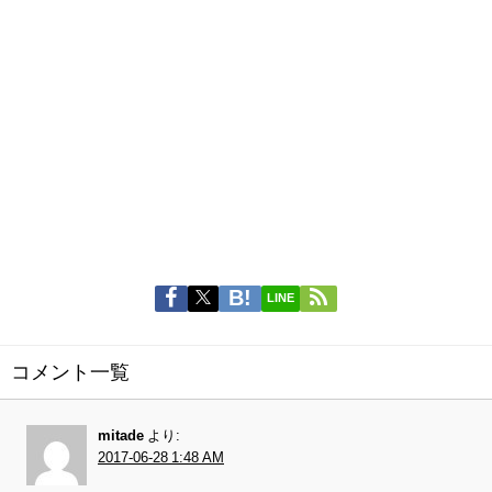
LINE
コメント一覧
mitade
より:
2017-06-28 1:48 AM