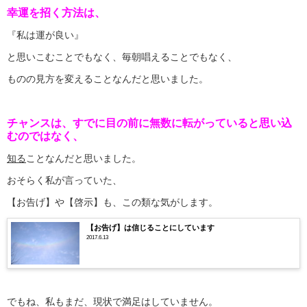
幸運を招く方法は、
『私は運が良い』
と思いこむことでもなく、毎朝唱えることでもなく、
ものの見方を変えることなんだと思いました。
チャンスは、すでに目の前に無数に転がっていると思い込
むのではなく、
知る
ことなんだと思いました。
おそらく私が言っていた、
【お告げ】や【啓示】も、この類な気がします。
【お告げ】は信じることにしています
2017.6.13
でもね、私もまだ、現状で満足はしていません。