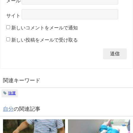
メール
サイト
新しいコメントをメールで通知
新しい投稿をメールで受け取る
関連キーワード
強運
自分
の関連記事