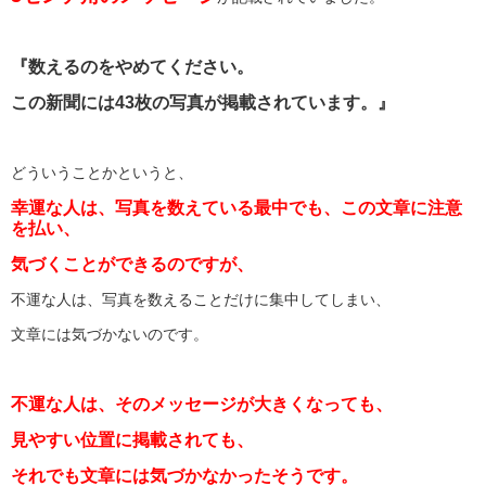
『数えるのをやめてください。
この新聞には43枚の写真が掲載されています。』
どういうことかというと、
幸運な人は、写真を数えている最中でも、この文章に注意
を払い、
気づくことができるのですが、
不運な人は、写真を数えることだけに集中してしまい、
文章には気づかないのです。
不運な人は、そのメッセージが大きくなっても、
見やすい位置に掲載されても、
それでも文章には気づかなかったそうです。