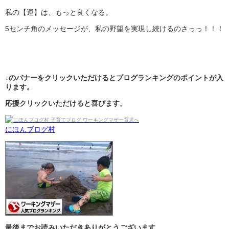
私の【運】は、もっと良くなる。
5センチ角のメッセージが、私の野望を実現し続けるのさっっ！！！
↓のバナーをクリックいただけるとブログランキングのポイントが入
ります。
応援クリックいただけると喜びます。
にほんブログ村
最後までお読みいただきありがとうございます。