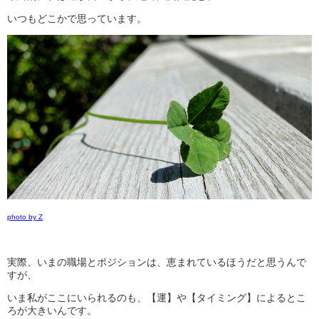
いつもどこかで思っています。
photo by Z
実際、いまの職場とポジションは、恵まれているほうだと思うんで
すが、
いま私がここにいられるのも、【運】や【タイミング】によるとこ
ろが大きいんです。