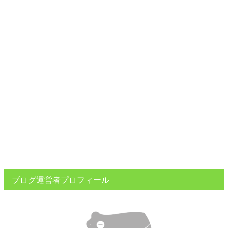
ブログ運営者プロフィール