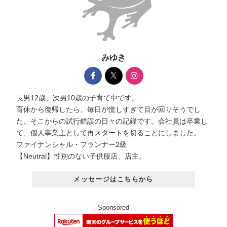
みゆき
長男12歳、次男10歳の子育て中です。
育休から復帰したら、毎日が慌しすぎて目が回りそうでし
た。そこからの試行錯誤の日々の記録です。会社員は卒業し
て、個人事業主として再スタートを切ることにしました。
ファイナンシャル・プランナー2級
【Neutral】性別のない子供服店、店主。
メッセージはこちらから
Sponsored