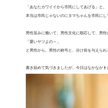
「あなたカワイイから市民にしてあげる」と、
本当は市民じゃないのにタマちゃんを市民にし
男性並みに働いて、男性文化に順応して、男性
「愛いヤツよの～」
と男性から、男性の称号と、分け前を与えられ
書き始めて気づきましたが、今日はなかなか
ト