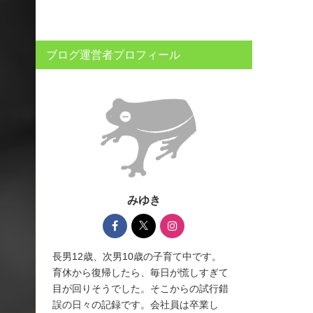
ブログ運営者プロフィール
みゆき
長男12歳、次男10歳の子育て中です。
育休から復帰したら、毎日が慌しすぎて
目が回りそうでした。そこからの試行錯
誤の日々の記録です。会社員は卒業し