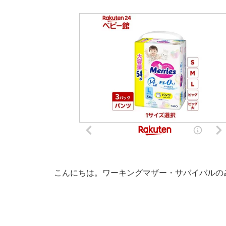
こんにちは。ワーキングマザー・サバイバルの