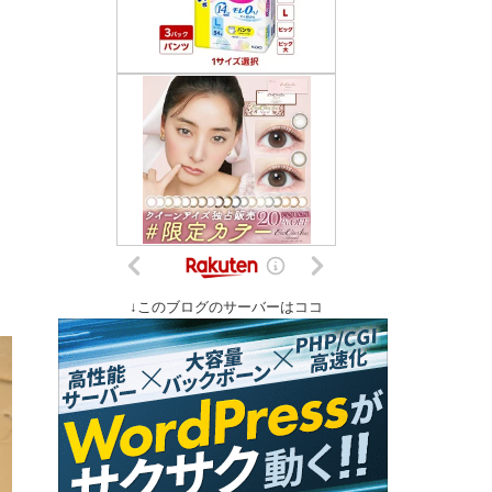
↓このブログのサーバーはココ