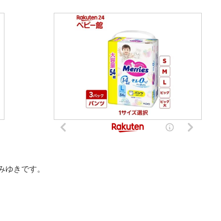
みゆきです。