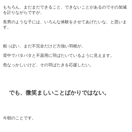
もちろん、まだまだできること、できないことがあるのでその加減
を計りながらですが、
長男のような子には、いろんな体験をさせてあげたいな、と思いま
す。
粗っぽい、まだ不完全だけど力強い羽根が、
背中でバタバタと不器用に羽ばたいているように見えます。
危なっかしいけど、その羽ばたきを応援したい。
でも、微笑ましいことばかりではない。
今朝のことです。