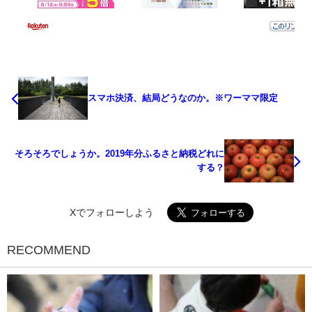
スマホ決済、結局どうなのか。※ワーママ限定
そろそろでしょうか。2019年分ふるさと納税どれに
する？
Xでフォローしよう
RECOMMEND