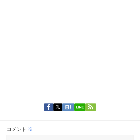
LINE
コメント
※