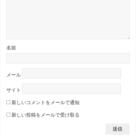
名前
メール
サイト
新しいコメントをメールで通知
新しい投稿をメールで受け取る