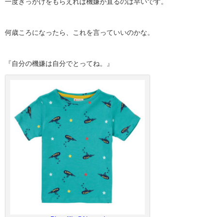
一度きっかけをもらえれば機嫌が直るのは早いです。
何歳ころになったら、これを言っていいのかな。
『自分の機嫌は自分でとってね。』