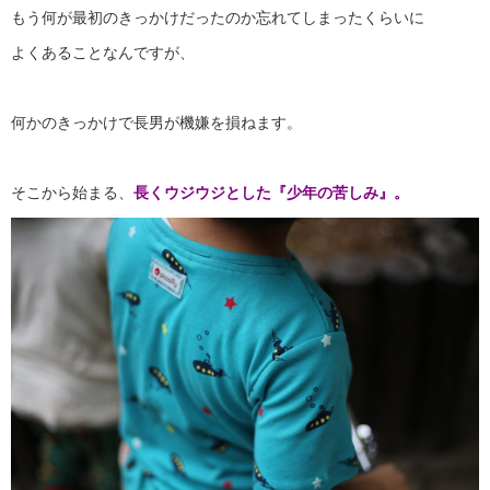
もう何が最初のきっかけだったのか忘れてしまったくらいに
よくあることなんですが、
何かのきっかけで長男が機嫌を損ねます。
そこから始まる、
長くウジウジとした『少年の苦しみ』。