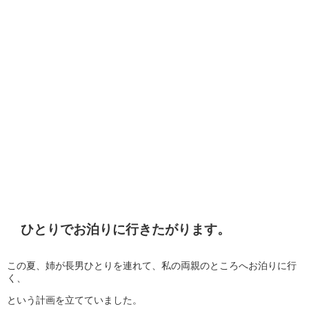
ひとりでお泊りに行きたがります。
この夏、姉が長男ひとりを連れて、私の両親のところへお泊りに行
く、
という計画を立てていました。