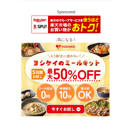
Sponsored
↓気になる！