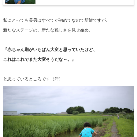
私にとっても長男はすべてが初めてなので新鮮ですが、
新たなステージの、新たな難しさを見せ始め、
『赤ちゃん期がいちばん大変と思っていたけど、
これはこれでまた大変そうだな～。』
と思っているところです（汗）