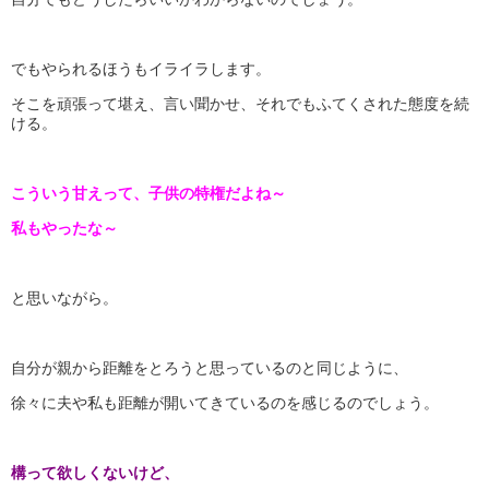
でもやられるほうもイライラします。
そこを頑張って堪え、言い聞かせ、それでもふてくされた態度を続
ける。
こういう甘えって、子供の特権だよね～
私もやったな～
と思いながら。
自分が親から距離をとろうと思っているのと同じように、
徐々に夫や私も距離が開いてきているのを感じるのでしょう。
構って欲しくないけど、