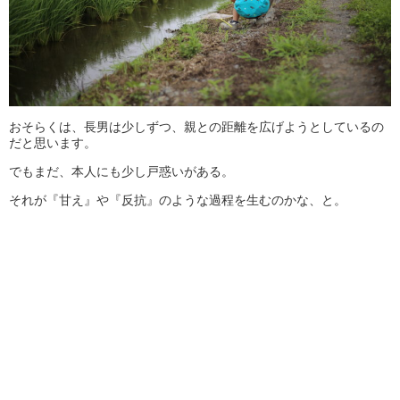
おそらくは、長男は少しずつ、親との距離を広げようとしているの
だと思います。
でもまだ、本人にも少し戸惑いがある。
それが『甘え』や『反抗』のような過程を生むのかな、と。