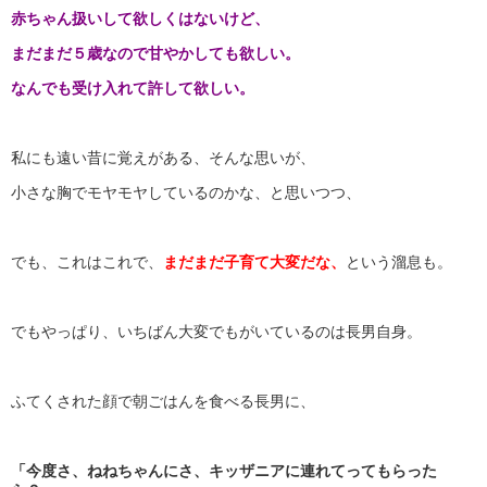
赤ちゃん扱いして欲しくはないけど、
まだまだ５歳なので甘やかしても欲しい。
なんでも受け入れて許して欲しい。
私にも遠い昔に覚えがある、そんな思いが、
小さな胸でモヤモヤしているのかな、と思いつつ、
でも、これはこれで、
まだまだ子育て大変だな、
という溜息も。
でもやっぱり、いちばん大変でもがいているのは長男自身。
ふてくされた顔で朝ごはんを食べる長男に、
「今度さ、ねねちゃんにさ、キッザニアに連れてってもらった