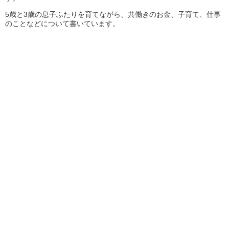
5歳と3歳の息子ふたりを育てながら、共働きのお金、子育て、仕事
のことなどについて書いています。