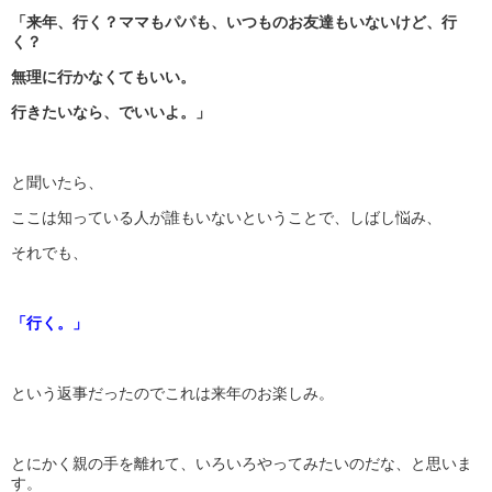
「来年、行く？ママもパパも、いつものお友達もいないけど、行
く？
無理に行かなくてもいい。
行きたいなら、でいいよ。」
と聞いたら、
ここは知っている人が誰もいないということで、しばし悩み、
それでも、
「行く。」
という返事だったのでこれは来年のお楽しみ。
とにかく親の手を離れて、いろいろやってみたいのだな、と思いま
す。