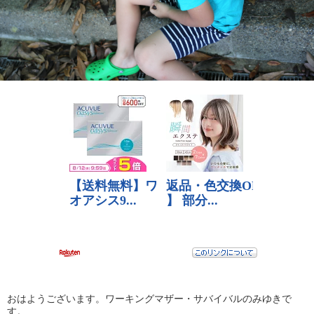
おはようございます。ワーキングマザー・サバイバルのみゆきで
す。