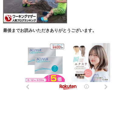
最後までお読みいただきありがとうございます。