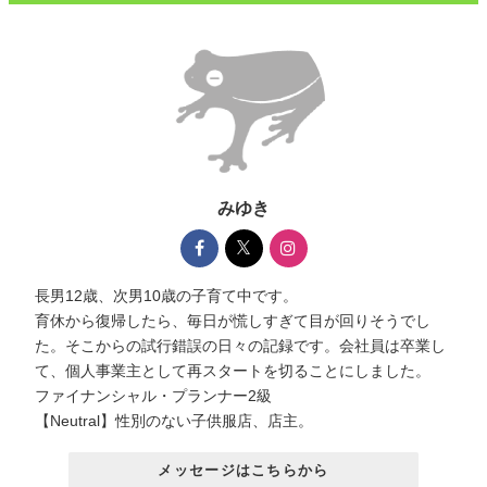
みゆき
長男12歳、次男10歳の子育て中です。
育休から復帰したら、毎日が慌しすぎて目が回りそうでし
た。そこからの試行錯誤の日々の記録です。会社員は卒業し
て、個人事業主として再スタートを切ることにしました。
ファイナンシャル・プランナー2級
【Neutral】性別のない子供服店、店主。
メッセージはこちらから