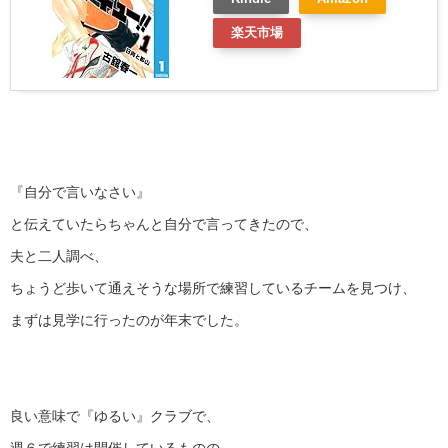
楽天市場
『自分で言いなさい』
と伝えていたらちゃんと自分で言ってきたので、
夫と二人調べ、
ちょうど歩いて通えそうな場所で練習しているチームを見つけ、
まずは見学に行ったのが年末でした。
良い意味で『ゆるい』クラブで、