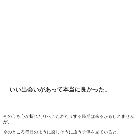
いい出会いがあって本当に良かった。
そのうち心が折れたりへこたれたりする時期は来るかもしれません
が、
今のところ毎日のように楽しそうに通う子供を見ていると、