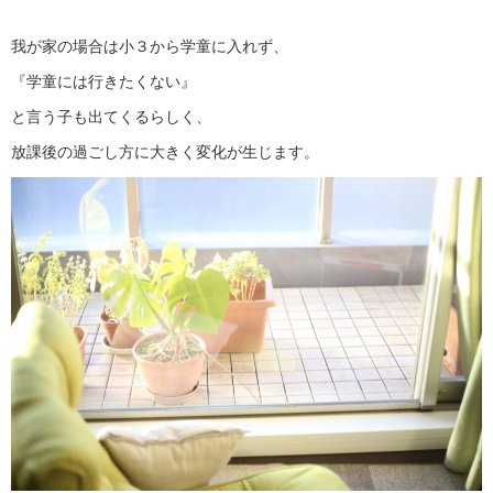
我が家の場合は小３から学童に入れず、
『学童には行きたくない』
と言う子も出てくるらしく、
放課後の過ごし方に大きく変化が生じます。