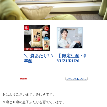
おはようございます。みゆきです。
９歳と６歳の息子ふたりを育てています。