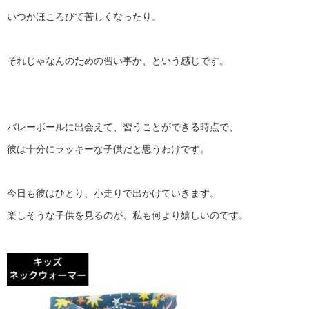
いつかほころびて苦しくなったり。
それじゃなんのための習い事か、という感じです。
バレーボールに出会えて、習うことができる時点で、
彼は十分にラッキーな子供だと思うわけです。
今日も彼はひとり、小走りで出かけていきます。
楽しそうな子供を見るのが、私も何より嬉しいのです。