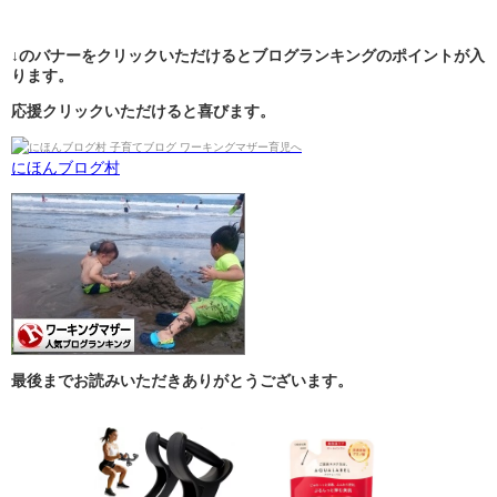
↓のバナーをクリックいただけるとブログランキングのポイントが入
ります。
応援クリックいただけると喜びます。
にほんブログ村
最後までお読みいただきありがとうございます。