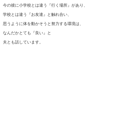
今の彼に小学校とは違う『行く場所』があり、
学校とは違う『お友達』と触れ合い、
思うように体を動かそうと努力する環境は、
なんだかとても『良い』と
夫とも話しています。