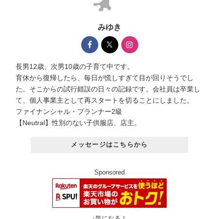
みゆき
長男12歳、次男10歳の子育て中です。
育休から復帰したら、毎日が慌しすぎて目が回りそうでし
た。そこからの試行錯誤の日々の記録です。会社員は卒業し
て、個人事業主として再スタートを切ることにしました。
ファイナンシャル・プランナー2級
【Neutral】性別のない子供服店、店主。
メッセージはこちらから
Sponsored
↓気になる！