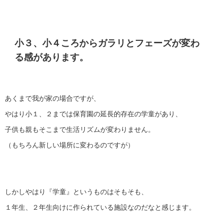
小３、小４ころからガラリとフェーズが変わ
る感があります。
あくまで我が家の場合ですが、
やはり小１、２までは保育園の延長的存在の学童があり、
子供も親もそこまで生活リズムが変わりません。
（もちろん新しい場所に変わるのですが）
しかしやはり『学童』というものはそもそも、
１年生、２年生向けに作られている施設なのだなと感じます。