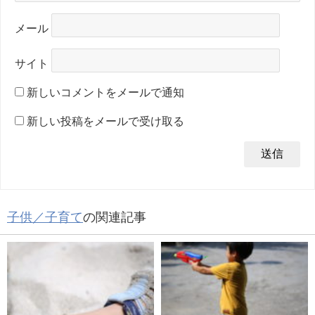
メール
サイト
新しいコメントをメールで通知
新しい投稿をメールで受け取る
子供／子育て
の関連記事