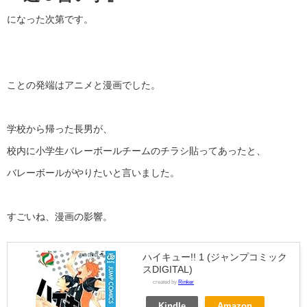
になった次第です。
ことの発端はアニメと漫画でした。
学校から帰った長男が、
校内に小学生バレーボールチームのチラシ貼ってあったと、
バレーボールがやりたいと言いました。
すごいね、漫画の影響。
ハイキュー!! 1 (ジャンプコミック
スDIGITAL)
created by
Rinker
Kindle
Amazon