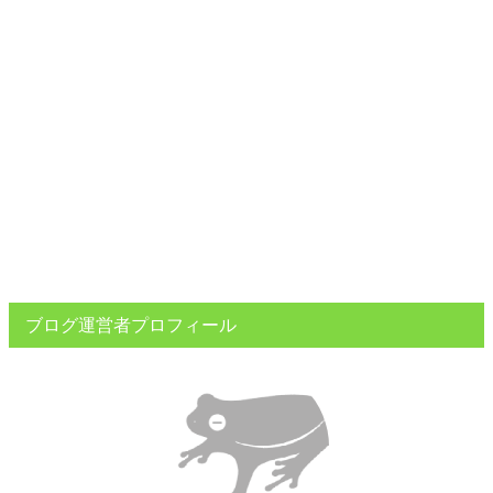
ブログ運営者プロフィール