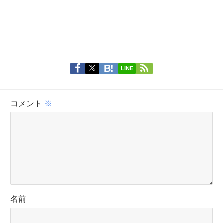
LINE
コメント
※
名前