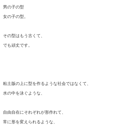
男の子の型
女の子の型。
その型はもう古くて、
でも頑丈です。
粘土版の上に型を作るような社会ではなくて、
水の中を泳ぐような、
自由自在にそれぞれが形作れて、
常に形を変えられるような、