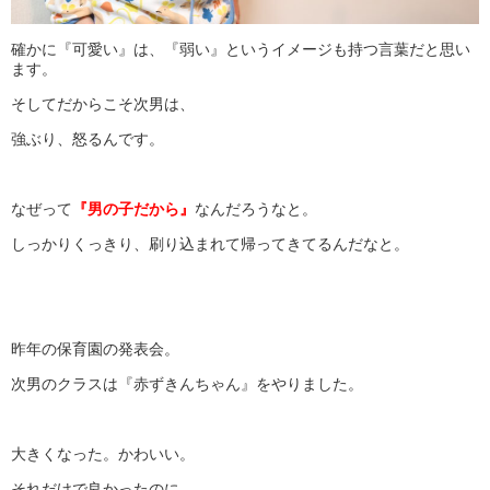
確かに『可愛い』は、『弱い』というイメージも持つ言葉だと思い
ます。
そしてだからこそ次男は、
強ぶり、怒るんです。
なぜって
『男の子だから』
なんだろうなと。
しっかりくっきり、刷り込まれて帰ってきてるんだなと。
昨年の保育園の発表会。
次男のクラスは『赤ずきんちゃん』をやりました。
大きくなった。かわいい。
それだけで良かったのに。