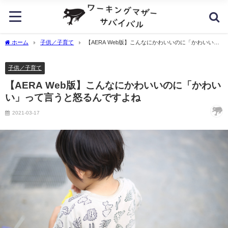
ホーム
子供／子育て
【AERA Web版】こんなにかわいいのに「かわいい」
って言うと怒るんですよね
子供／子育て
【AERA Web版】こんなにかわいいのに「かわい
い」って言うと怒るんですよね
2021-03-17