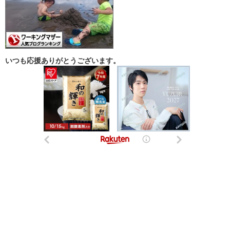
いつも応援ありがとうございます。