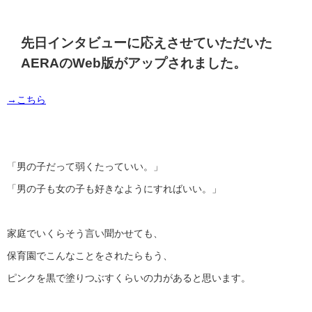
先日インタビューに応えさせていただいた
AERAのWeb版がアップされました。
→こちら
「男の子だって弱くたっていい。」
「男の子も女の子も好きなようにすればいい。」
家庭でいくらそう言い聞かせても、
保育園でこんなことをされたらもう、
ピンクを黒で塗りつぶすくらいの力があると思います。