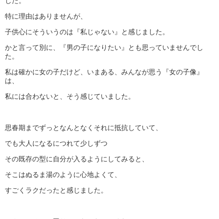
した。
特に理由はありませんが、
子供心にそういうのは『私じゃない』と感じました。
かと言って別に、『男の子になりたい』とも思っていませんでし
た。
私は確かに女の子だけど、いまある、みんなが思う『女の子像』
は、
私には合わないと、そう感じていました。
思春期までずっとなんとなくそれに抵抗していて、
でも大人になるにつれて少しずつ
その既存の型に自分が入るようにしてみると、
そこはぬるま湯のように心地よくて、
すごくラクだったと感じました。