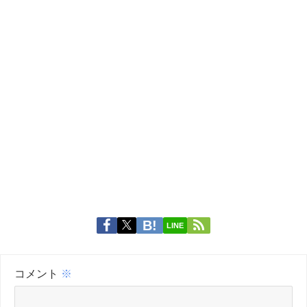
LINE
コメント
※