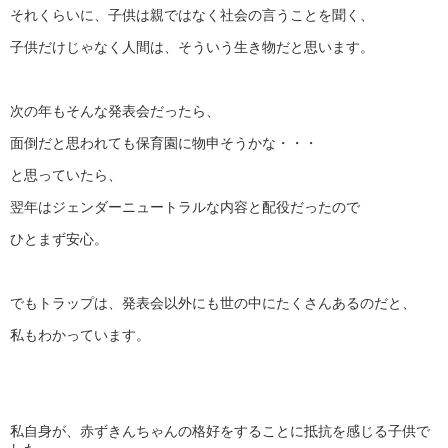
それくらいに、子供は親ではなく社会の言うことを聞く、
子供だけじゃなく人間は、そういう生き物だと思います。
次の年もそんな発表会だったら、
面倒だと思われても保育園に物申そうかな・・・
と思っていたら、
翌年はジェンダーニュートラルな内容と配役だったので
ひとまず安心。
でもトラップは、発表会以外にも世の中にたくさんあるのだと、
私もわかっています。
私自身が、赤ずきんちゃんの格好をすることに抵抗を感じる子供で