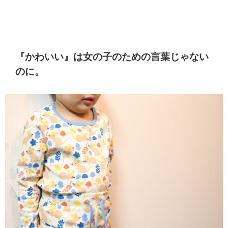
『かわいい』は女の子のための言葉じゃない
のに。