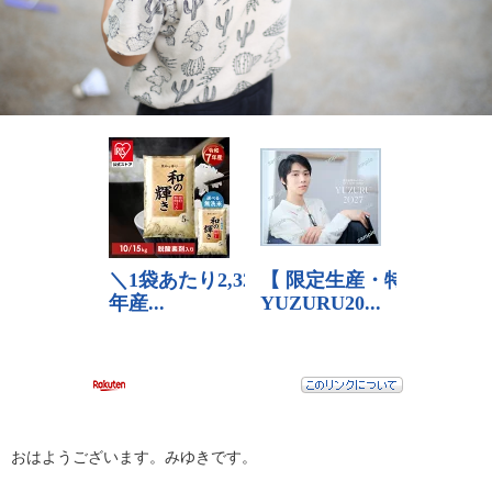
おはようございます。みゆきです。