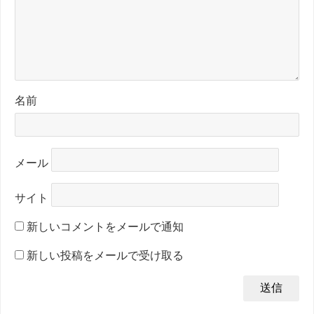
名前
メール
サイト
新しいコメントをメールで通知
新しい投稿をメールで受け取る