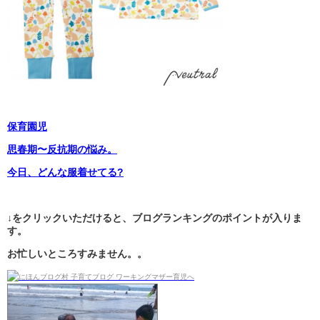
保育園児
思春期〜反抗期の悩み。
今日、どんな服着せてる?
↓をクリックいただけると、ブログランキングのポイントが入りま
す。
お忙しいところすみません。。