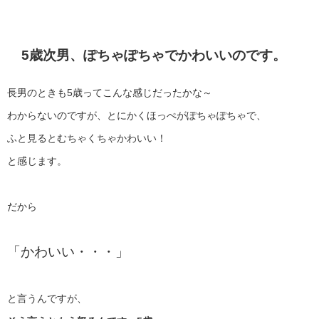
5歳次男、ぽちゃぽちゃでかわいいのです。
長男のときも5歳ってこんな感じだったかな～
わからないのですが、とにかくほっぺがぽちゃぽちゃで、
ふと見るとむちゃくちゃかわいい！
と感じます。
だから
「かわいい・・・」
と言うんですが、