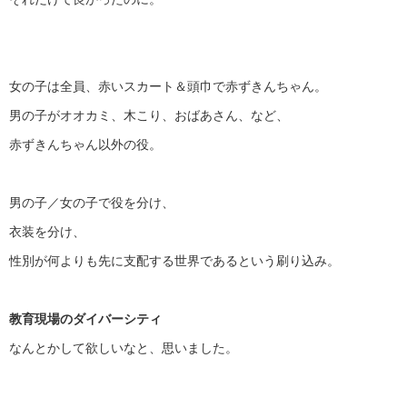
女の子は全員、赤いスカート＆頭巾で赤ずきんちゃん。
男の子がオオカミ、木こり、おばあさん、など、
赤ずきんちゃん以外の役。
男の子／女の子で役を分け、
衣装を分け、
性別が何よりも先に支配する世界であるという刷り込み。
教育現場のダイバーシティ
なんとかして欲しいなと、思いました。