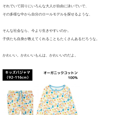
それでいて回りにいろんな大人が自由に泳いでいで、
その多様な中から自分のロールモデルを探せるような、
そんな社会なら、今より生きやすいのか。
子供たち自身が教えてくれることもたくさんあるだろうな。
かわいい。かわいいもんは、かわいいのだよ。