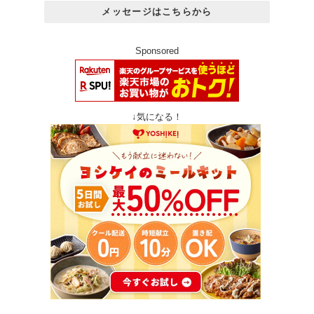
メッセージはこちらから
Sponsored
↓気になる！