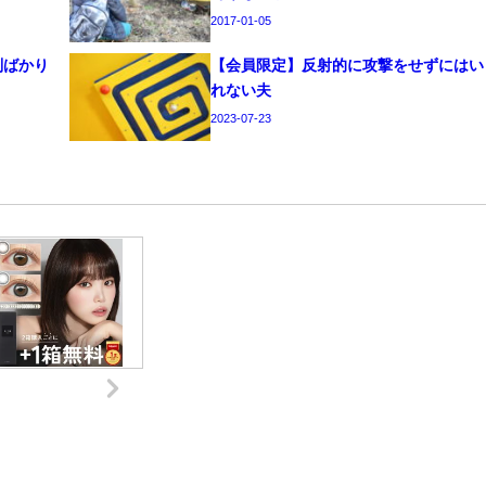
2017-01-05
判ばかり
【会員限定】反射的に攻撃をせずにはい
れない夫
2023-07-23