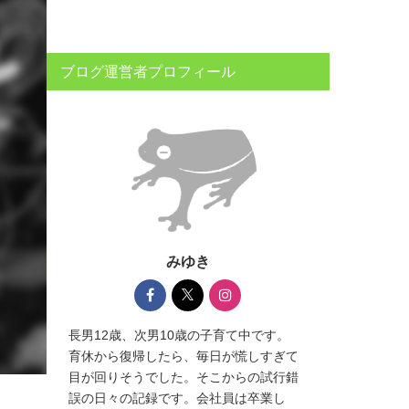
ブログ運営者プロフィール
みゆき
長男12歳、次男10歳の子育て中です。
育休から復帰したら、毎日が慌しすぎて
目が回りそうでした。そこからの試行錯
誤の日々の記録です。会社員は卒業し