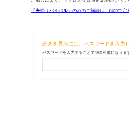
ご加入により、当ブログ会員限定記事のすべて
『夫婦サバイバル』のみのご購読は、noteで
続きを見るには、パスワードを入力
パスワードを入力することで閲覧可能になりま