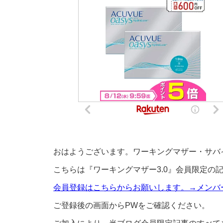
おはようございます。ワーキングマザー・サバ
こちらは『ワーキングマザー3.0』会員限定の
会員登録はこちらからお願いします。→メンバー
ご登録後の画面からPWをご確認ください。