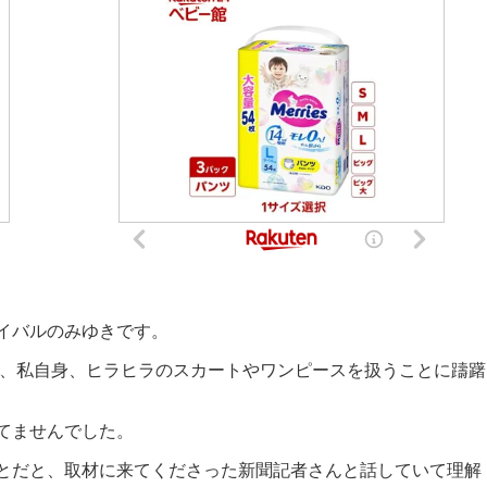
イバルのみゆきです。
、私自身、ヒラヒラのスカートやワンピースを扱うことに躊躇
てませんでした。
とだと、取材に来てくださった新聞記者さんと話していて理解