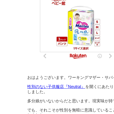
おはようございます。ワーキングマザー・サバ
性別のない子供服店『Neutral』
を開くにあたり
しました。
多分娘がいないからだと思います。現実味が持
でも、それこそが性別を無暗に意識しているこ