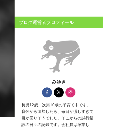
ブログ運営者プロフィール
みゆき
長男12歳、次男10歳の子育て中です。
育休から復帰したら、毎日が慌しすぎて
目が回りそうでした。そこからの試行錯
誤の日々の記録です。会社員は卒業し