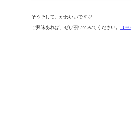
そうそして、かわいいです♡
ご興味あれば、ぜひ覗いてみてください。
（⇒