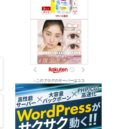
↓このブログのサーバーはココ