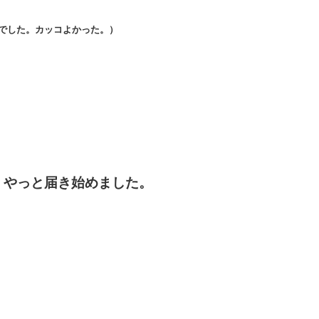
でした。カッコよかった。）
、やっと届き始めました。