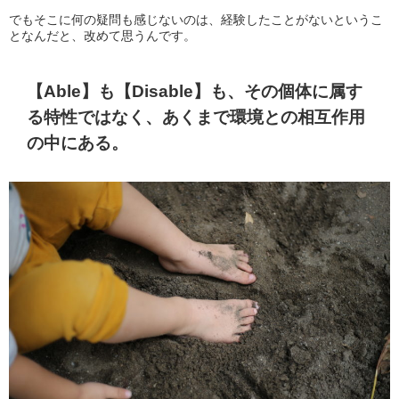
でもそこに何の疑問も感じないのは、経験したことがないというこ
となんだと、改めて思うんです。
【Able】も【Disable】も、その個体に属す
る特性ではなく、あくまで環境との相互作用
の中にある。