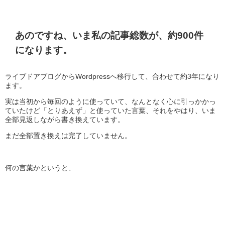
あのですね、いま私の記事総数が、約900件
になります。
ライブドアブログからWordpressへ移行して、合わせて約3年になり
ます。
実は当初から毎回のように使っていて、なんとなく心に引っかかっ
ていたけど「とりあえず」と使っていた言葉、それをやはり、いま
全部見返しながら書き換えています。
まだ全部置き換えは完了していません。
何の言葉かというと、