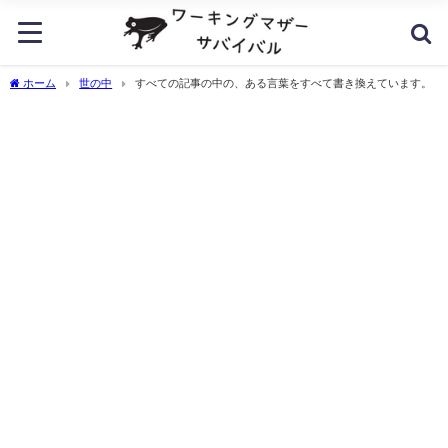
ホーム
世の中
すべての記事の中の、ある言葉をすべて書き換えています。