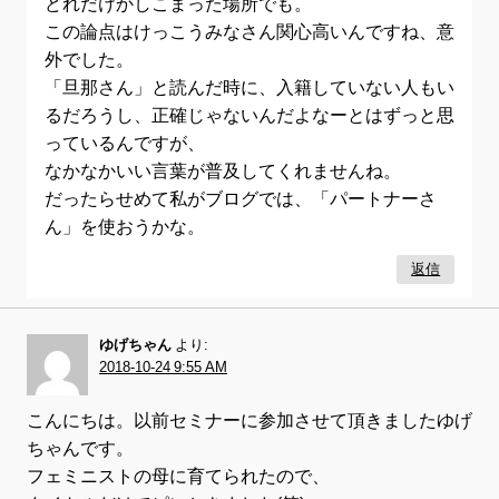
どれだけかしこまった場所でも。
この論点はけっこうみなさん関心高いんですね、意
外でした。
「旦那さん」と読んだ時に、入籍していない人もい
るだろうし、正確じゃないんだよなーとはずっと思
っているんですが、
なかなかいい言葉が普及してくれませんね。
だったらせめて私がブログでは、「パートナーさ
ん」を使おうかな。
返信
ゆげちゃん
より:
2018-10-24 9:55 AM
こんにちは。以前セミナーに参加させて頂きましたゆげ
ちゃんです。
フェミニストの母に育てられたので、