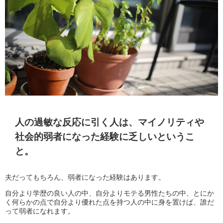
人の過敏な反応に引く人は、マイノリティや
社会的弱者になった経験に乏しいというこ
と。
夫だってもちろん、弱者になった経験はあります。
自分より学歴の良い人の中、自分よりモテる男性たちの中、とにか
く何らかの点で自分より優れた点を持つ人の中に身を置けば、誰だ
って弱者になれます。