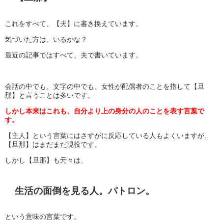
これをすべて、【夫】に書き換えています。
気づいた方は、いるかな？
最近の記事ではすべて、夫で書いています。
会話の中でも、文字の中でも、女性が配偶者のことを指して【旦
那】と言うことは多いです。
しかし本来はこれも、自分より上の身分の人のことを表す言葉で
す。
【主人】という言葉にはさすがに反応している人もよくいますが、
【旦那】はまだまだ現役です。
しかし【旦那】も元々は、
生活の面倒を見る人。パトロン。
という意味の言葉です。