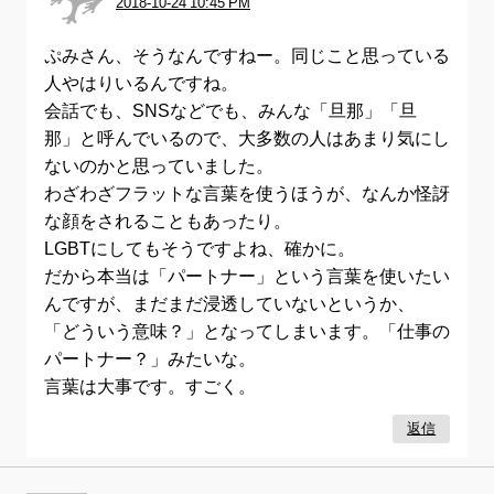
2018-10-24 10:45 PM
ぷみさん、そうなんですねー。同じこと思っている
人やはりいるんですね。
会話でも、SNSなどでも、みんな「旦那」「旦
那」と呼んでいるので、大多数の人はあまり気にし
ないのかと思っていました。
わざわざフラットな言葉を使うほうが、なんか怪訝
な顔をされることもあったり。
LGBTにしてもそうですよね、確かに。
だから本当は「パートナー」という言葉を使いたい
んですが、まだまだ浸透していないというか、
「どういう意味？」となってしまいます。「仕事の
パートナー？」みたいな。
言葉は大事です。すごく。
返信