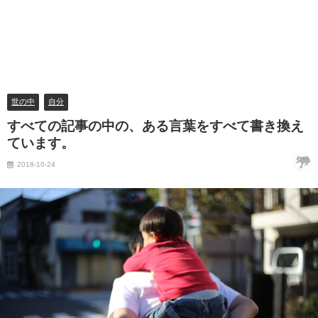
世の中
自分
すべての記事の中の、ある言葉をすべて書き換え
ています。
2018-10-24