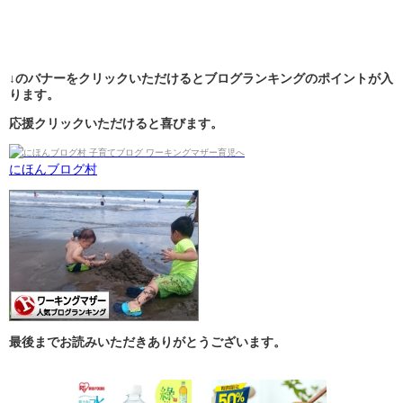
↓のバナーをクリックいただけるとブログランキングのポイントが入
ります。
応援クリックいただけると喜びます。
にほんブログ村
最後までお読みいただきありがとうございます。