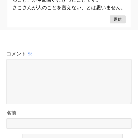
さこさんが人のことを言えない、とは思いません。
返信
コメント
※
名前