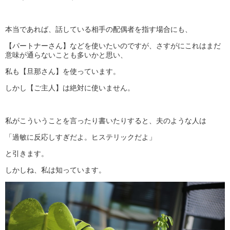
本当であれば、話している相手の配偶者を指す場合にも、
【パートナーさん】などを使いたいのですが、さすがにこれはまだ
意味が通らないことも多いかと思い、
私も【旦那さん】を使っています。
しかし【ご主人】は絶対に使いません。
私がこういうことを言ったり書いたりすると、夫のような人は
「過敏に反応しすぎだよ。ヒステリックだよ」
と引きます。
しかしね、私は知っています。