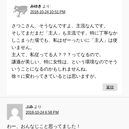
みゆき
より:
2018-10-24 10:51 PM
さつこさん、そうなんですよ、主流なんです。
そしてまだまだ「主人」も主流です。特に丁寧なか
しこまった場でも、私はぜーったいに「主人」は使
いません。
主人て、私従ってる人？？？ってなるので。
謙遜が美しい、特に女性は、という環境なのでそう
いうことになるのかもしれませんね。
徐々に変わってきているとは思いますが。
返信
ぷみ
より:
2018-10-24 6:58 PM
わー、おんなじこと思ってました！