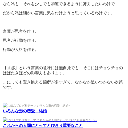
なら私も、それを少しでも加速できるように努力したいわけで、
だから私は細かい言葉に気を付けようと思っているわけです。
言葉が思考を作り、
思考が行動を作り、
行動が人格を作る。
【旦那】という言葉の意味には無自覚でも、そこにはチョウチョの
はばたきほどの影響力もあります。
…にしても置き換える箇所が多すぎて、なかなか追いつかない次第
です。
いろんな形の恋愛 結婚
これからの人間にとってとびきり重要なこと