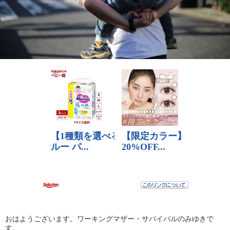
おはようございます。ワーキングマザー・サバイバルのみゆきで
す。