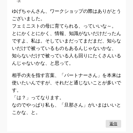
ゆげちゃんさん、ワークショップの際はありがとう
ございました。
フェミニストの母に育てられる、っていいな～。
とにかくとにかく、情報、知識がないだけだったん
ですよ、私は。そしていまだってまだまだ、知らな
いだけで被っているものもあるんじゃないかな、
知らないだけで被っている人も回りにたくさんいる
んじゃないかな、と思って。
相手の夫を指す言葉、「パートナーさん」を本来は
使いたいんですが、それだと通じないことが多いで
す。
「は？」ってなります。
なのでやっぱり私も、「旦那さん」がいまはいいと
こかな、と。
返信