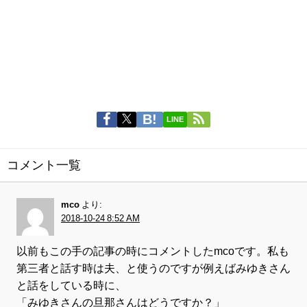
LINE
コメント一覧
mco
より:
2018-10-24 8:52 AM
以前もこの手の記事の時にコメントしたmcoです。私も
第三者と話す時は夫、と使うのですが例えばみゆきさん
と話をしている時に、
「みゆきさんの旦那さんはどうですか？」