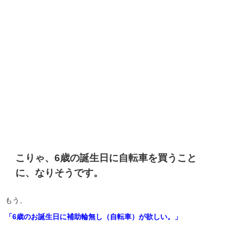
こりゃ、6歳の誕生日に自転車を買うこと
に、なりそうです。
もう、
「6歳のお誕生日に補助輪無し（自転車）が欲しい。」