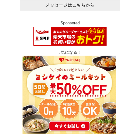
メッセージはこちらから
Sponsored
↓気になる！