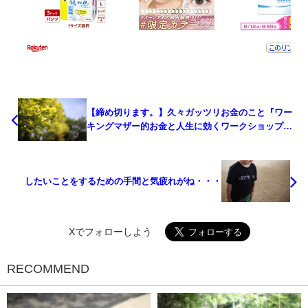
【締め切ります。】久々ガッツリお金のこと『ワー
キングマザー的お金と人生に効くワークショップ』
7/26（金）
したいことをするための手間と気疲れがね・・・
Xでフォローしよう
RECOMMEND