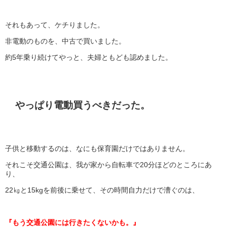
それもあって、ケチりました。
非電動のものを、中古で買いました。
約5年乗り続けてやっと、夫婦ともども認めました。
やっぱり電動買うべきだった。
子供と移動するのは、なにも保育園だけではありません。
それこそ交通公園は、我が家から自転車で20分ほどのところにあ
り、
22㎏と15kgを前後に乗せて、その時間自力だけで漕ぐのは、
『もう交通公園には行きたくないかも。』