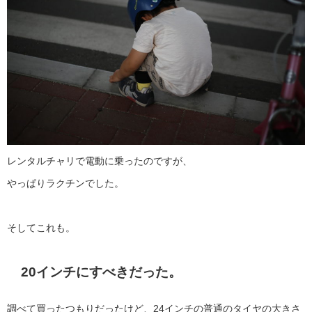
レンタルチャリで電動に乗ったのですが、
やっぱりラクチンでした。
そしてこれも。
20インチにすべきだった。
調べて買ったつもりだったけど、24インチの普通のタイヤの大きさ