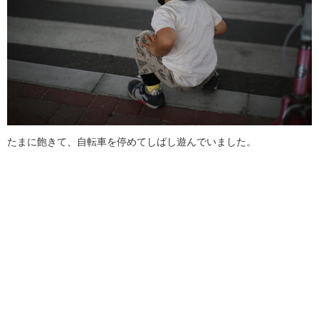
たまに飽きて、自転車を停めてしばし遊んでいました。