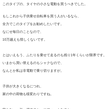
このタイプの、タイヤの小さな電動を買うべきでした。
もしこれから子供乗せ自転車を買う人がいるなら、
全力でこのタイプをお勧めしたいです。
なにせ毎日のことなので、
10万越えも惜しくないです。
とはいえもう、ふたりを乗せて走るのも残り1年くらいが限界です。
いまから買い替えるのもシャクなので、
なんとか私は非電動で乗り切りますが。
子供が大きくなるにつれ、
家の中の荷物も様変わりですね。