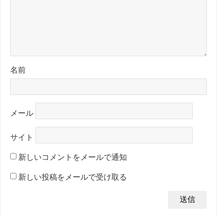
名前
メール
サイト
新しいコメントをメールで通知
新しい投稿をメールで受け取る