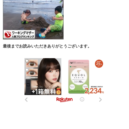
最後までお読みいただきありがとうございます。