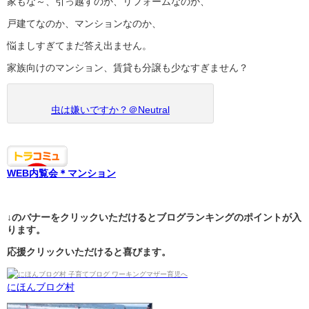
家もな～、引っ越すのか、リフォームなのか、
戸建てなのか、マンションなのか、
悩ましすぎてまだ答え出ません。
家族向けのマンション、賃貸も分譲も少なすぎません？
虫は嫌いですか？＠Neutral
WEB内覧会＊マンション
↓のバナーをクリックいただけるとブログランキングのポイントが入
ります。
応援クリックいただけると喜びます。
にほんブログ村