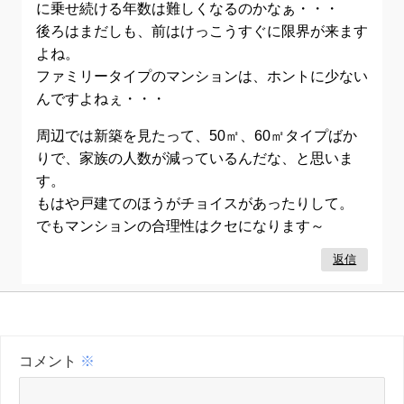
に乗せ続ける年数は難しくなるのかなぁ・・・
後ろはまだしも、前はけっこうすぐに限界が来ます
よね。
ファミリータイプのマンションは、ホントに少ない
んですよねぇ・・・
周辺では新築を見たって、50㎡、60㎡タイプばか
りで、家族の人数が減っているんだな、と思いま
す。
もはや戸建てのほうがチョイスがあったりして。
でもマンションの合理性はクセになります～
返信
コメント
※