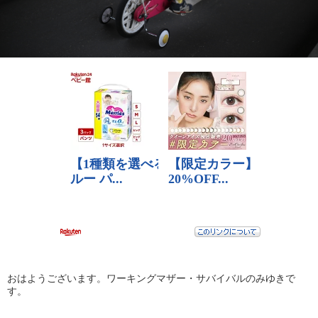
おはようございます。ワーキングマザー・サバイバルのみゆきで
す。