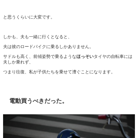
と思うくらいに大変です。
しかも、夫も一緒に行くとなると、
夫は彼のロードバイクに乗るしかありません。
サドルも高く、前傾姿勢で乗るような
ほっそい
タイヤの自転車には
夫しか乗れず、
つまり往復、私が子供たちを乗せて漕ぐことになります。
電動買うべきだった。