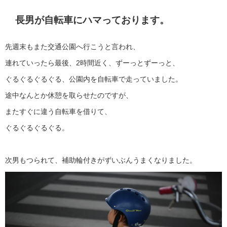
長男が自転車にハマっております。
先週末もまた交通公園へ行こうと言われ、
連れていったら最後、2時間近く、ずーっとずーっと、
ぐるぐるぐるぐる、公園内を自転車で走っていました。
途中なんとか休憩を取らせたのですが、
またすぐに違う自転車を借りて、
ぐるぐるぐるぐる。
次男もつられて、補助輪付きがずいぶんうまくなりました。